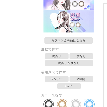
カラコン全商品はこちら
度数で探す
度あり
度なし
度あり＆度なし
装用期間で探す
ワンデー
2週間
1ヶ月
カラーで探す