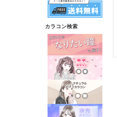
カラコン検索