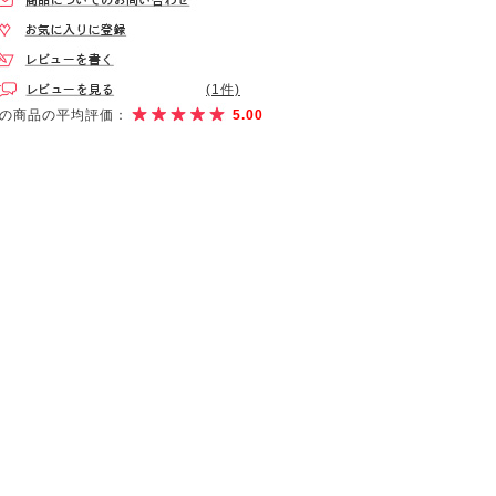
(1件)
の商品の平均評価：
5.00