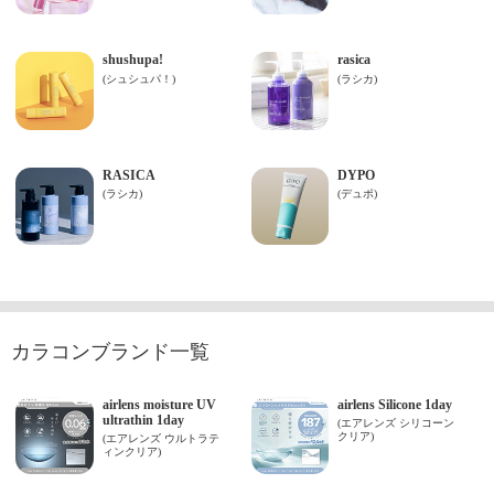
カラコンブランド一覧