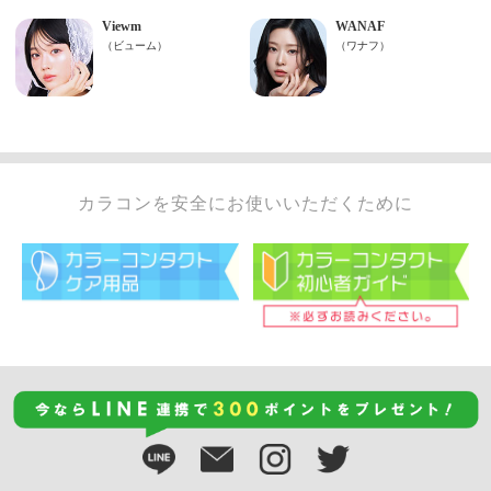
カラコンを安全にお使いいただくために