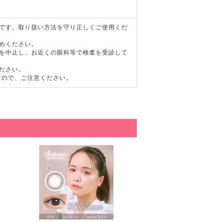
器です。取り扱い方法を守り正しくご使用くだ
めください。
用を中止し、お近くの眼科等で検査を受診して
ださい。
すので、ご注意ください。