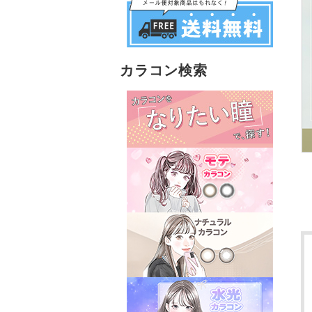
カラコン検索