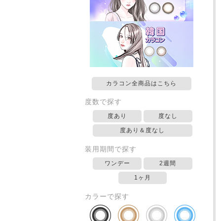
カラコン全商品はこちら
度数で探す
度あり
度なし
度あり＆度なし
装用期間で探す
ワンデー
2週間
1ヶ月
カラーで探す