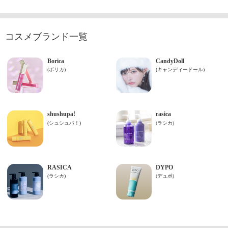
コスメブランド一覧