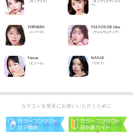
カラコンを安全にお使いいただくために