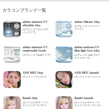
カラコンブランド一覧