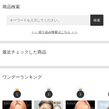
商品検索
＞＞ 絞り込み検索はこちら ＜＜
最近チェックした商品
ワンデーランキング
1
2
3