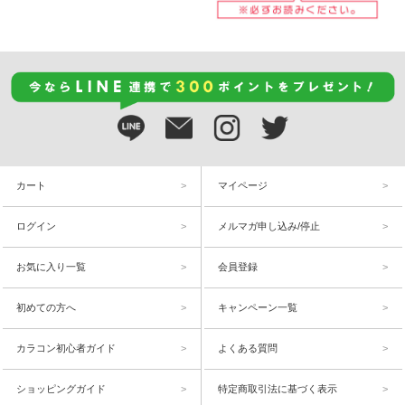
カート
マイページ
ログイン
メルマガ申し込み/停止
お気に入り一覧
会員登録
初めての方へ
キャンペーン一覧
カラコン初心者ガイド
よくある質問
ショッピングガイド
特定商取引法に基づく表示