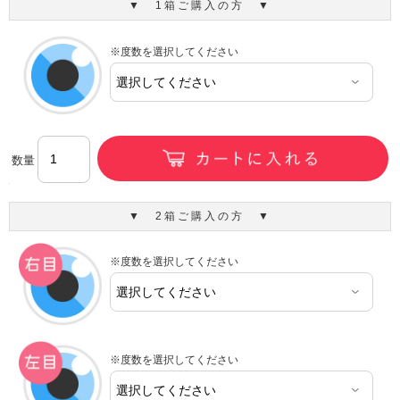
▼ 1箱ご購入の方 ▼
※度数を選択してください
数量
▼ 2箱ご購入の方 ▼
※度数を選択してください
※度数を選択してください