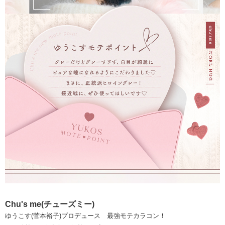
Chu's me(チューズミー)
ゆうこす(菅本裕子)プロデュース 最強モテカラコン！