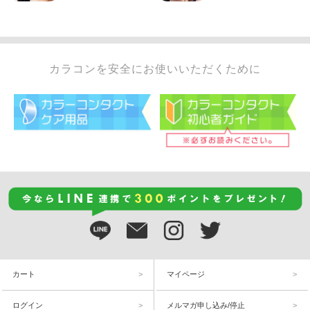
カラコンを安全にお使いいただくために
カート
マイページ
ログイン
メルマガ申し込み/停止