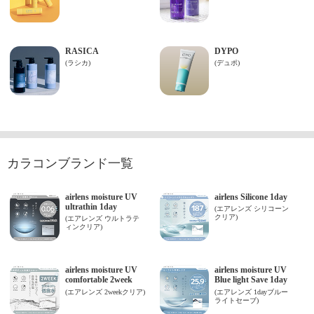
カラコンブランド一覧