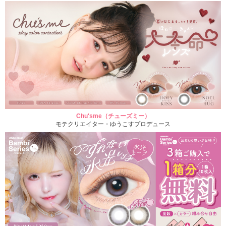
Chu'sme（チューズミー）
モテクリエイター・ゆうこすプロデュース