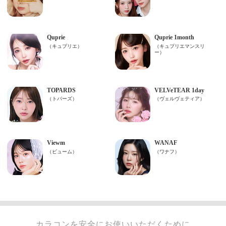
カラコンを安全にお使いいただくために