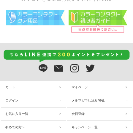
カート
マイページ
ログイン
メルマガ申し込み/停止
お気に入り一覧
会員登録
初めての方へ
キャンペーン一覧