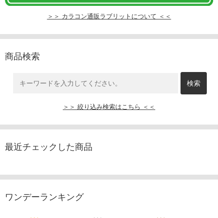
＞＞ カラコン通販ラブリットについて ＜＜
商品検索
＞＞ 絞り込み検索はこちら ＜＜
最近チェックした商品
ワンデーランキング