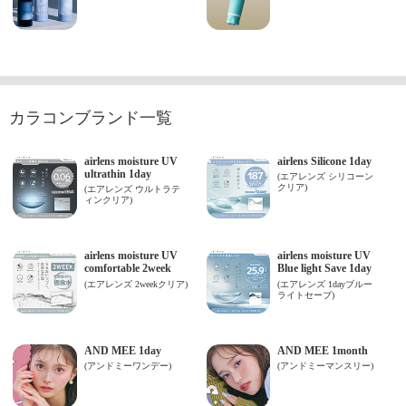
カラコンブランド一覧