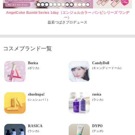
AngelColor Bambi Series 1day（エンジェルカラー バンビシリーズ ワンデ
ー）
益若つばさプロデュース
コスメブランド一覧