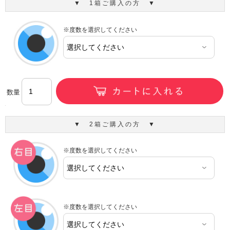
▼ 1箱ご購入の方 ▼
※度数を選択してください
数量
▼ 2箱ご購入の方 ▼
※度数を選択してください
※度数を選択してください