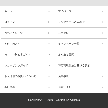
カート
マイページ
ログイン
メルマガ申し込み/停止
お気に入り一覧
会員登録
初めての方へ
キャンペーン一覧
カラコン初心者ガイド
よくある質問
ショッピングガイド
特定商取引法に基づく表示
個人情報の取扱いについて
免責事項
会社概要
お問い合わせ
Copyright 2012-2019 T-Garden,Inc.All rights