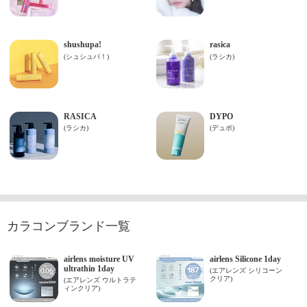
カラコンブランド一覧