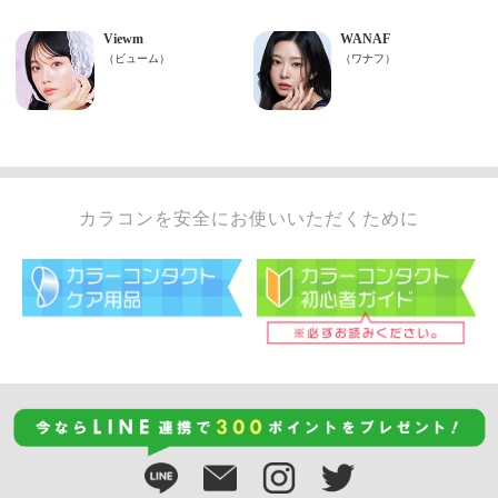
カラコンを安全にお使いいただくために