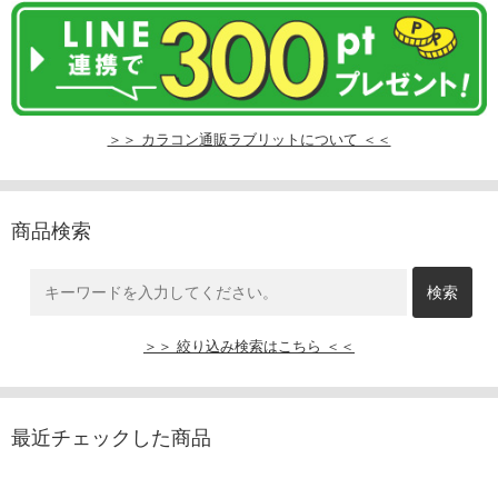
＞＞ カラコン通販ラブリットについて ＜＜
商品検索
＞＞ 絞り込み検索はこちら ＜＜
最近チェックした商品