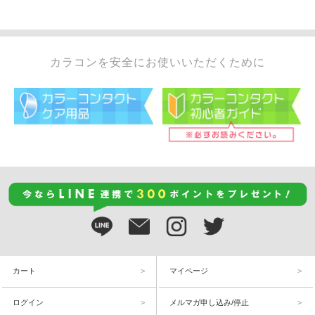
カラコンを安全にお使いいただくために
カート
マイページ
ログイン
メルマガ申し込み/停止