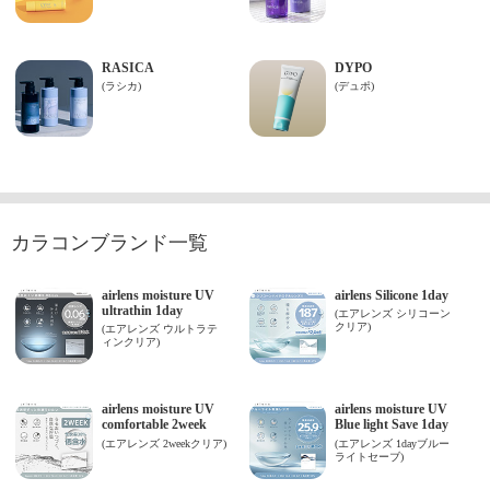
カラコンブランド一覧