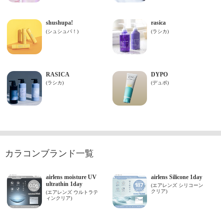
カラコンブランド一覧