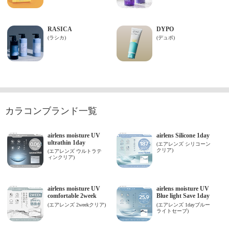
カラコンブランド一覧