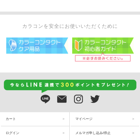
カラコンを安全にお使いいただくために
カート
マイページ
ログイン
メルマガ申し込み/停止