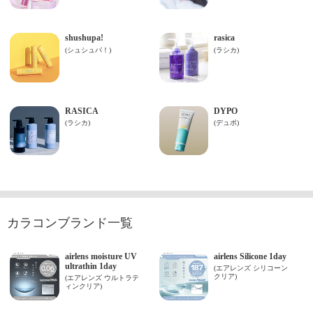
カラコンブランド一覧