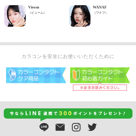
カラコンを安全にお使いいただくために