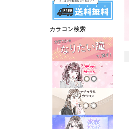
カラコン検索