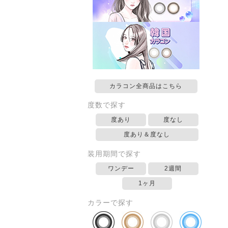
カラコン全商品はこちら
度数で探す
度あり
度なし
度あり＆度なし
装用期間で探す
ワンデー
2週間
1ヶ月
カラーで探す