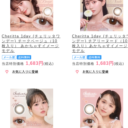
Cheritta 1day (チェリッタワ
Cheritta 1day (チェリッタ
ンデー) チークベージュ（10
ンデー) チアリーヌード（10
枚入り） あかちゃすイメージ
枚入り）あかちゃすイメージ
モデル
モデル
1,683円
1,683円
当店特別価格
(税込)
当店特別価格
(税込)