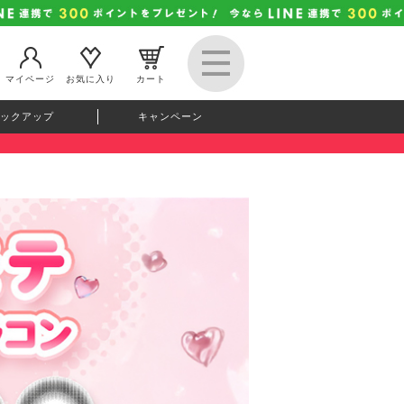
マイページ
お気に入り
カート
ックアップ
キャンペーン