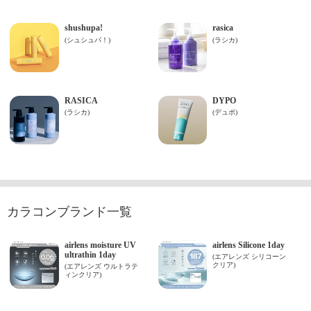
カラコンブランド一覧