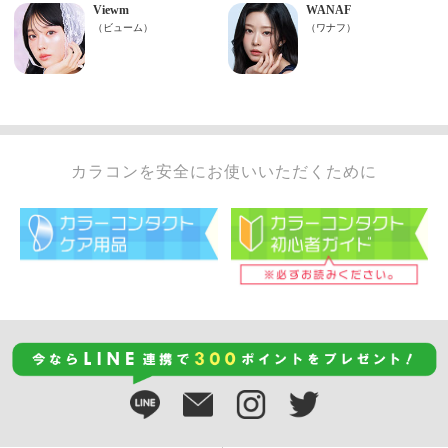
カラコンを安全にお使いいただくために