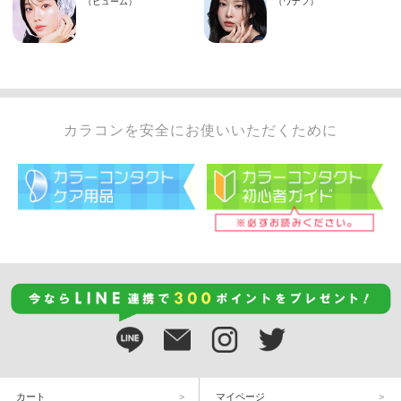
カラコンを安全にお使いいただくために
カート
マイページ