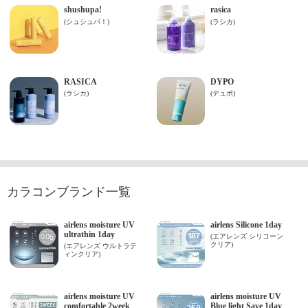
カラコンブランド一覧