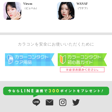
カラコンを安全にお使いいただくために