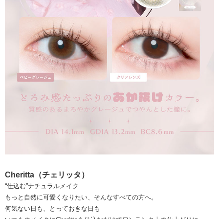
Cheritta（チェリッタ）
“仕込む”ナチュラルメイク
もっと自然に可愛くなりたい、そんなすべての方へ。
何気ない日も、とっておきな日も