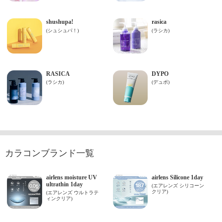
カラコンブランド一覧