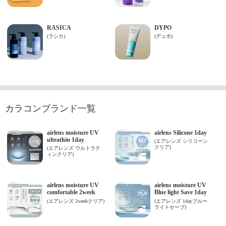
カラコンブランド一覧