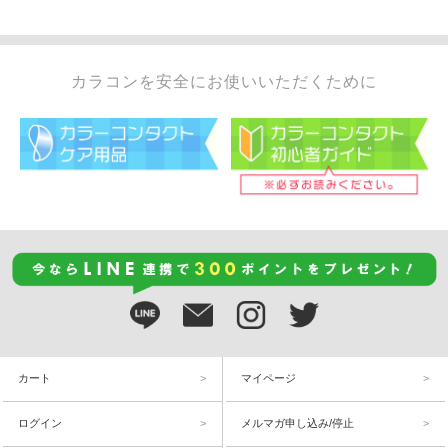
カラコンを安全にお使いいただくために
カート
マイページ
ログイン
メルマガ申し込み/停止