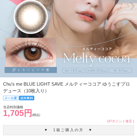
Chu's me BLUE LIGHT SAVE メルティーココア ゆうこすプロ
デュース（10枚入り）
当店特別価格
1,705円
(税込)
[47ポイント進呈 ]
▼ 1箱ご購入の方 ▼