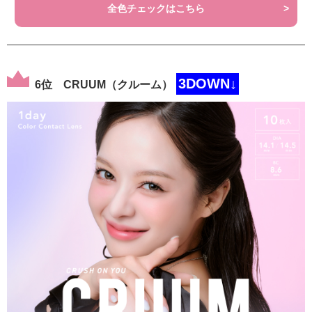
全色チェックはこちら
3DOWN↓
6位 CRUUM（クルーム）