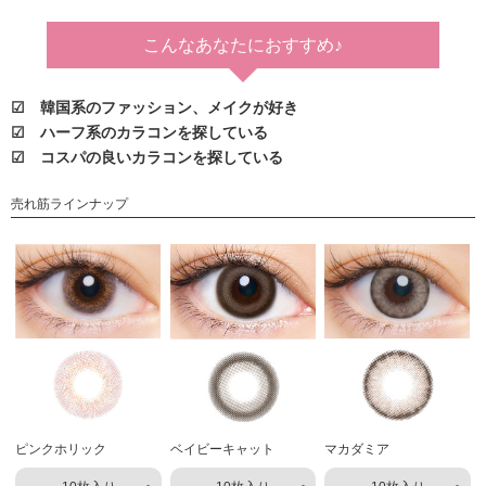
こんなあなたに
おすすめ♪
☑ 韓国系のファッション、メイクが好き
☑ ハーフ系のカラコンを探している
☑ コスパの良いカラコンを探している
売れ筋ラインナップ
ピンクホリック
ベイビーキャット
マカダミア