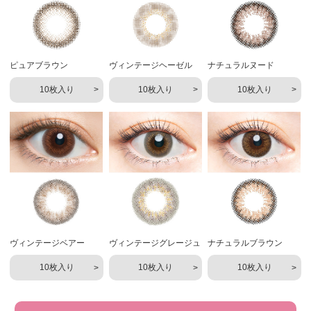
ピュアブラウン
ヴィンテージヘーゼル
ナチュラルヌード
10枚入り
10枚入り
10枚入り
ヴィンテージベアー
ヴィンテージグレージュ
ナチュラルブラウン
10枚入り
10枚入り
10枚入り