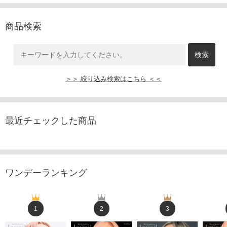
商品検索
＞＞ 絞り込み検索はこちら ＜＜
最近チェックした商品
ワンデーランキング
1
2
3