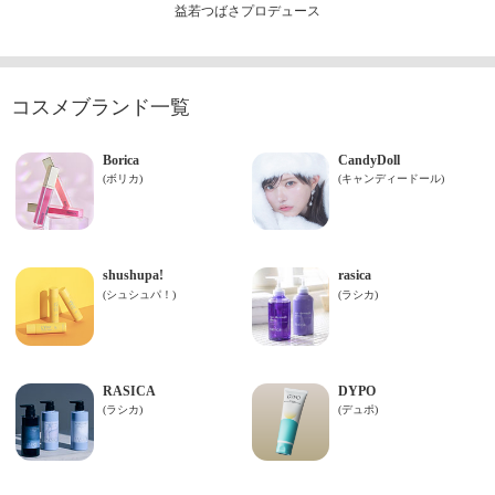
益若つばさプロデュース
コスメブランド一覧