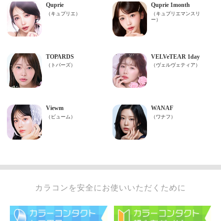
カラコンを安全にお使いいただくために