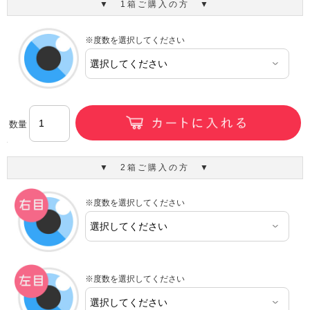
▼ 1箱ご購入の方 ▼
※度数を選択してください
数量
▼ 2箱ご購入の方 ▼
※度数を選択してください
※度数を選択してください