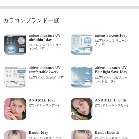
カラコンブランド一覧