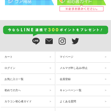
カート
マイページ
ログイン
メルマガ申し込み/停止
お気に入り一覧
会員登録
初めての方へ
キャンペーン一覧
カラコン初心者ガイド
よくある質問