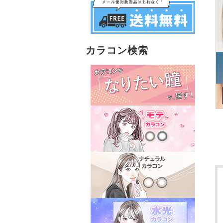
カラコン検索