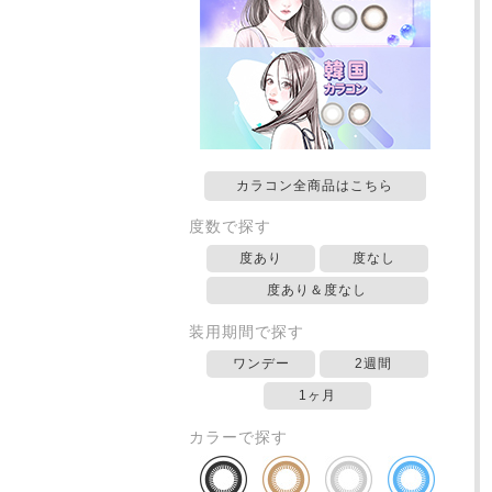
カラコン全商品はこちら
度数で探す
度あり
度なし
度あり＆度なし
装用期間で探す
ワンデー
2週間
1ヶ月
カラーで探す