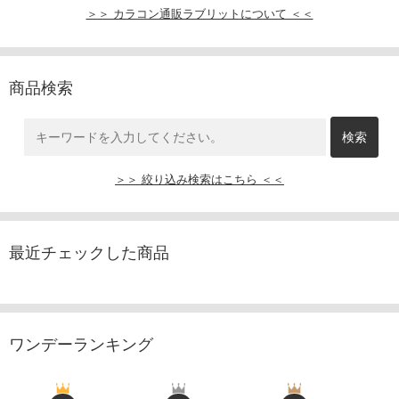
＞＞ カラコン通販ラブリットについて ＜＜
商品検索
＞＞ 絞り込み検索はこちら ＜＜
最近チェックした商品
ワンデーランキング