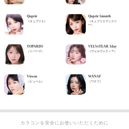
カラコンを安全にお使いいただくために