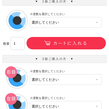
▼ 1箱ご購入の方 ▼
※度数を選択してください
数量
▼ 2箱ご購入の方 ▼
※度数を選択してください
※度数を選択してください