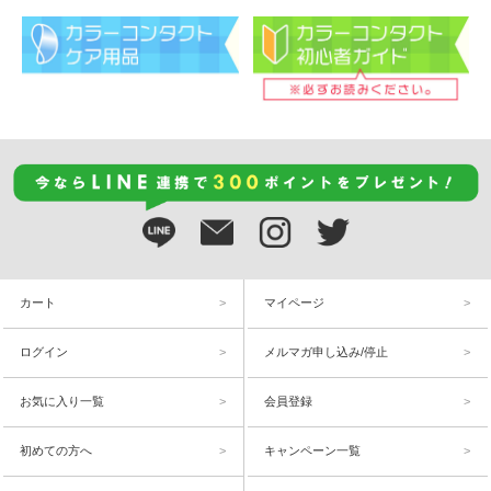
カート
マイページ
ログイン
メルマガ申し込み/停止
お気に入り一覧
会員登録
初めての方へ
キャンペーン一覧