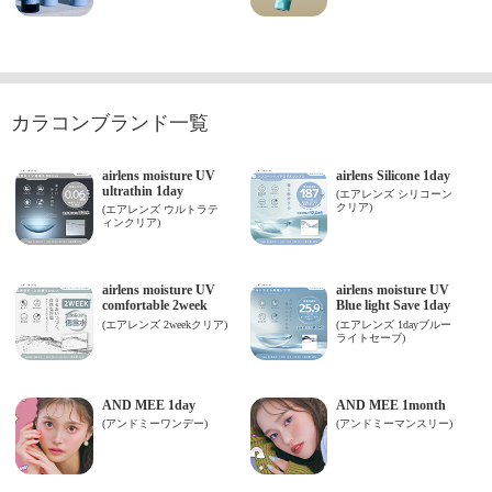
カラコンブランド一覧