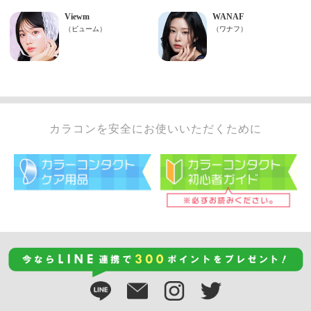
カラコンを安全にお使いいただくために