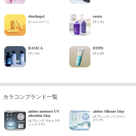
カラコンブランド一覧