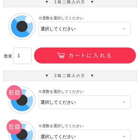
▼ 1箱ご購入の方 ▼
※度数を選択してください
数量
▼ 2箱ご購入の方 ▼
※度数を選択してください
※度数を選択してください