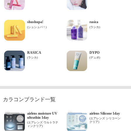
カラコンブランド一覧