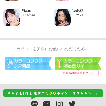
カラコンを安全にお使いいただくために