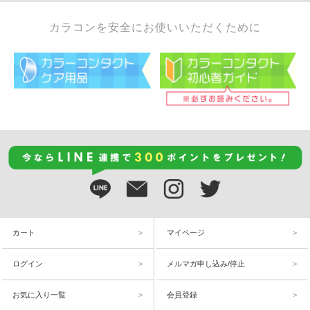
カラコンを安全にお使いいただくために
カート
マイページ
ログイン
メルマガ申し込み/停止
お気に入り一覧
会員登録