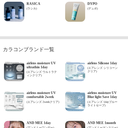
カラコンブランド一覧