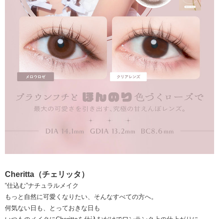
Cheritta（チェリッタ）
“仕込む”ナチュラルメイク
もっと自然に可愛くなりたい、そんなすべての方へ。
何気ない日も、とっておきな日も