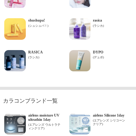
カラコンブランド一覧