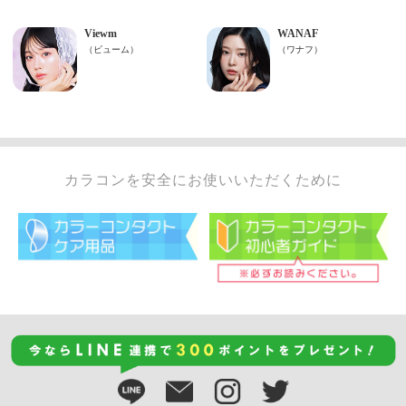
カラコンを安全にお使いいただくために