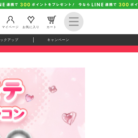
マイページ
お気に入り
カート
ックアップ
キャンペーン