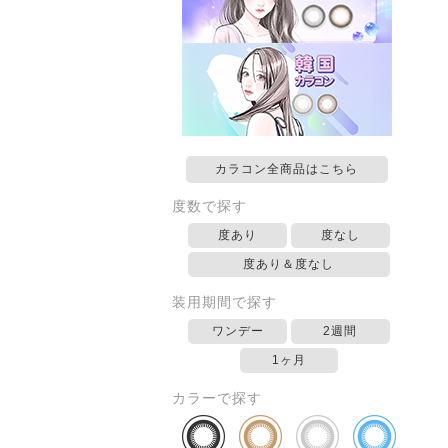
カラコン全商品はこちら
度数で探す
度あり
度なし
度あり＆度なし
装用期間で探す
ワンデー
2週間
1ヶ月
カラーで探す