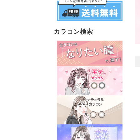
カラコン検索