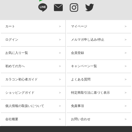
カート
マイページ
ログイン
メルマガ申し込み/停止
お気に入り一覧
会員登録
初めての方へ
キャンペーン一覧
カラコン初心者ガイド
よくある質問
ショッピングガイド
特定商取引法に基づく表示
個人情報の取扱いについて
免責事項
会社概要
お問い合わせ