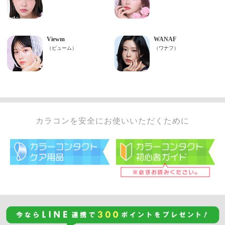
カラコンを安全にお使いいただくために