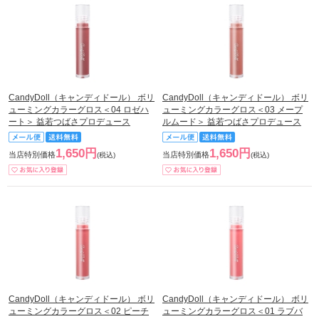
CandyDoll（キャンディドール） ボリ
CandyDoll（キャンディドール） ボリ
ューミングカラーグロス＜04 ロゼハ
ューミングカラーグロス＜03 メープ
ート＞ 益若つばさプロデュース
ルムード＞ 益若つばさプロデュース
1,650円
1,650円
当店特別価格
当店特別価格
(税込)
(税込)
CandyDoll（キャンディドール） ボリ
CandyDoll（キャンディドール） ボリ
ューミングカラーグロス＜02 ピーチ
ューミングカラーグロス＜01 ラブバ