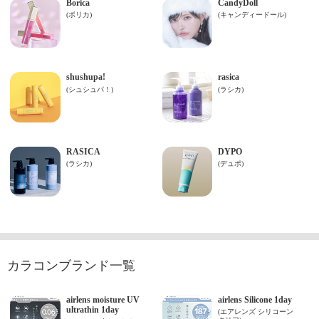
カラコンブランド一覧