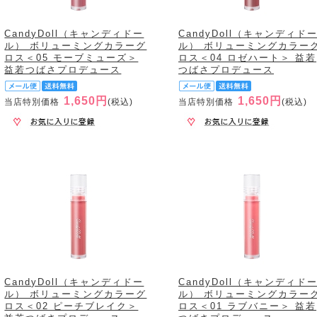
CandyDoll（キャンディドー
CandyDoll（キャンディド
ル） ボリューミングカラーグ
ル） ボリューミングカラー
ロス＜05 モーブミューズ＞
ロス＜04 ロゼハート＞ 益若
益若つばさプロデュース
つばさプロデュース
1,650円
1,650円
当店特別価格
(税込)
当店特別価格
(税込)
CandyDoll（キャンディドー
CandyDoll（キャンディド
ル） ボリューミングカラーグ
ル） ボリューミングカラー
ロス＜02 ピーチブレイク＞
ロス＜01 ラブバニー＞ 益若