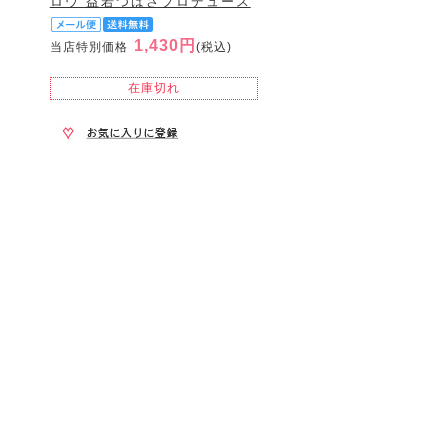
ロウ 益若つばさプロデュース
1,430円
当店特別価格
(税込)
在庫切れ