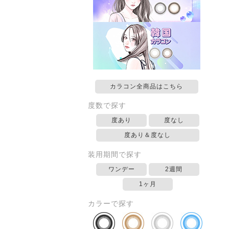
カラコン全商品はこちら
度数で探す
度あり
度なし
度あり＆度なし
装用期間で探す
ワンデー
2週間
1ヶ月
カラーで探す