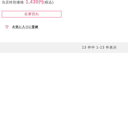
1,430円
当店特別価格
(税込)
在庫切れ
13 件中 1-13 件表示