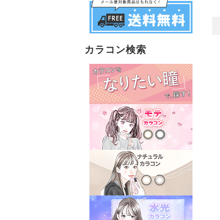
カラコン検索