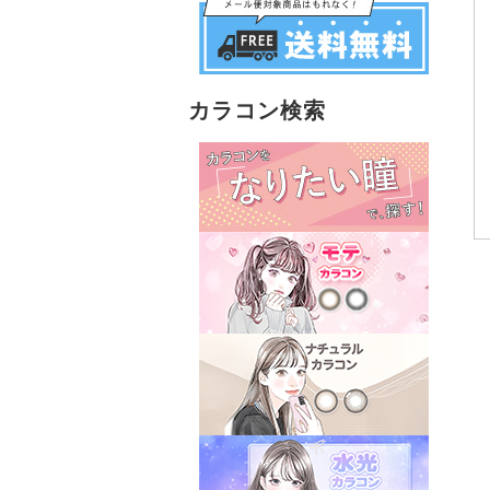
カラコン検索