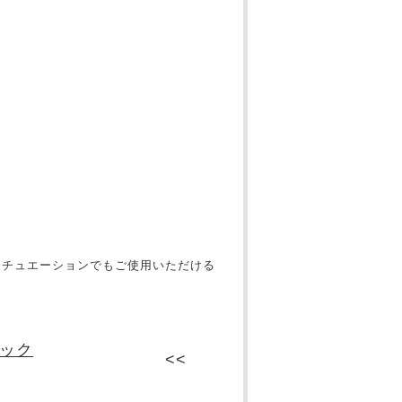
シチュエーションでもご使用いただける
ック