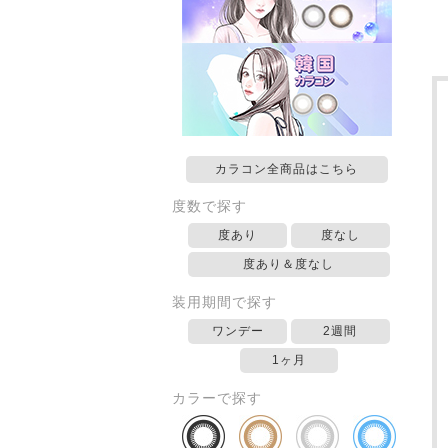
カラコン全商品はこちら
度数で探す
度あり
度なし
度あり＆度なし
装用期間で探す
ワンデー
2週間
1ヶ月
カラーで探す