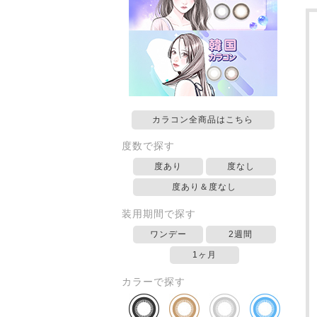
カラコン全商品はこちら
度数で探す
度あり
度なし
度あり＆度なし
装用期間で探す
ワンデー
2週間
1ヶ月
カラーで探す