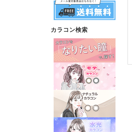
カラコン検索