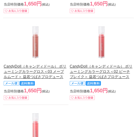
1,650円
1,650円
当店特別価格
当店特別価格
(税込)
(税込)
CandyDoll（キャンディドール） ボリ
CandyDoll（キャンディドール） ボリ
ューミングカラーグロス＜03 メープ
ューミングカラーグロス＜02 ピーチ
ルムード＞ 益若つばさプロデュース
ブレイク＞ 益若つばさプロデュース
1,650円
1,650円
当店特別価格
当店特別価格
(税込)
(税込)