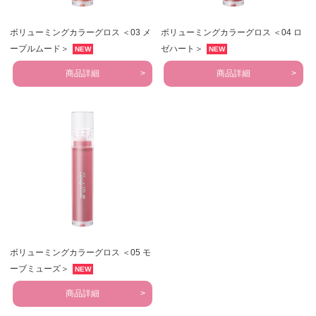
ボリューミングカラーグロス ＜03 メ
ボリューミングカラーグロス ＜04 ロ
ープルムード＞
ゼハート＞
NEW
NEW
商品詳細
商品詳細
ボリューミングカラーグロス ＜05 モ
ーブミューズ＞
NEW
商品詳細