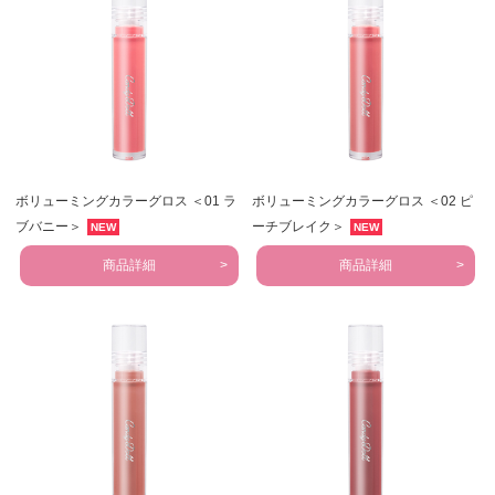
ボリューミングカラーグロス ＜01 ラ
ボリューミングカラーグロス ＜02 ピ
ブバニー＞
ーチブレイク＞
NEW
NEW
商品詳細
商品詳細