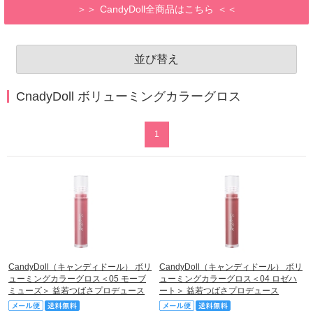
CandyDoll全商品はこちら
並び替え
CnadyDoll ボリューミングカラーグロス
1
CandyDoll（キャンディドール） ボリ
CandyDoll（キャンディドール） ボリ
ューミングカラーグロス＜05 モーブ
ューミングカラーグロス＜04 ロゼハ
ミューズ＞ 益若つばさプロデュース
ート＞ 益若つばさプロデュース