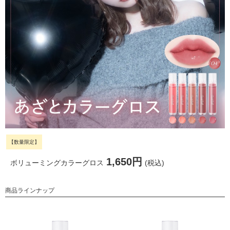
【数量限定】
1,650円
ボリューミングカラーグロス
(税込)
商品ラインナップ