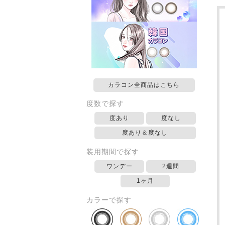
カラコン全商品はこちら
度数で探す
度あり
度なし
度あり＆度なし
装用期間で探す
ワンデー
2週間
1ヶ月
カラーで探す