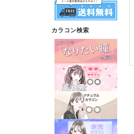
カラコン検索