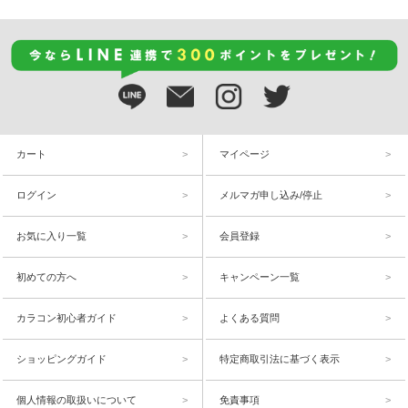
カート
マイページ
ログイン
メルマガ申し込み/停止
お気に入り一覧
会員登録
初めての方へ
キャンペーン一覧
カラコン初心者ガイド
よくある質問
ショッピングガイド
特定商取引法に基づく表示
個人情報の取扱いについて
免責事項