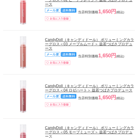
ース
1,650円
当店特別価格
(税込)
CandyDoll（キャンディドール） ボリューミングカラ
ーグロス＜03 メープルムード＞ 益若つばさプロデュ
ース
1,650円
当店特別価格
(税込)
CandyDoll（キャンディドール） ボリューミングカラ
ーグロス＜04 ロゼハート＞ 益若つばさプロデュース
1,650円
当店特別価格
(税込)
CandyDoll（キャンディドール） ボリューミングカラ
ーグロス＜05 モーブミューズ＞ 益若つばさプロデュ
ース