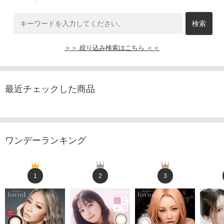
＞＞ 絞り込み検索はこちら ＜＜
最近チェックした商品
ワンデーランキング
1
2
3