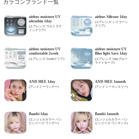
カラコンブランド一覧