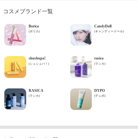
コスメブランド一覧