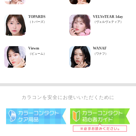
カラコンを安全にお使いいただくために