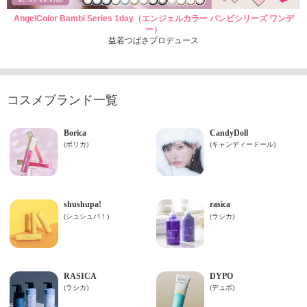
AngelColor Bambi Series 1day（エンジェルカラー バンビシリーズ ワンデ
ー）
益若つばさプロデュース
コスメブランド一覧