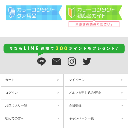
カート
マイページ
ログイン
メルマガ申し込み/停止
お気に入り一覧
会員登録
初めての方へ
キャンペーン一覧