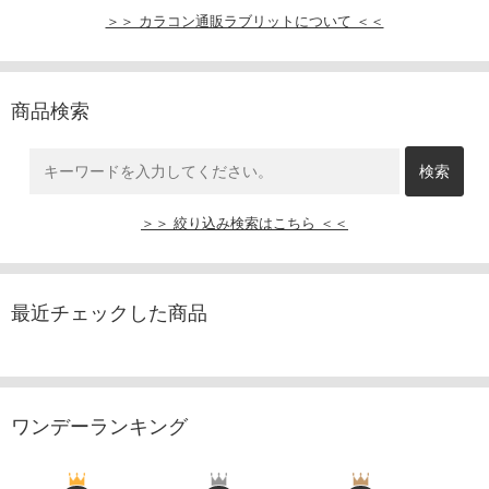
＞＞ カラコン通販ラブリットについて ＜＜
商品検索
＞＞ 絞り込み検索はこちら ＜＜
最近チェックした商品
ワンデーランキング