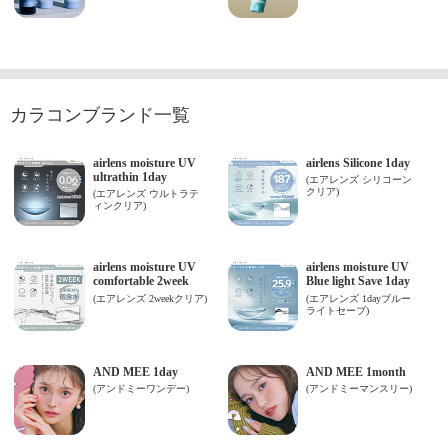
カラコンブランド一覧