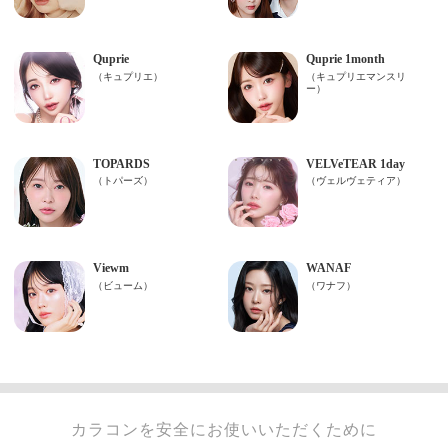
カラコンを安全にお使いいただくために