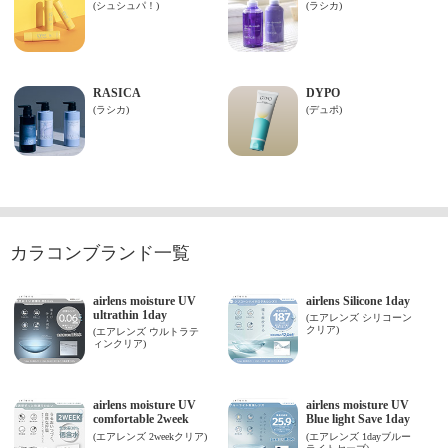
カラコンブランド一覧