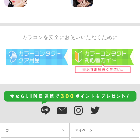
カラコンを安全にお使いいただくために
カート
マイページ