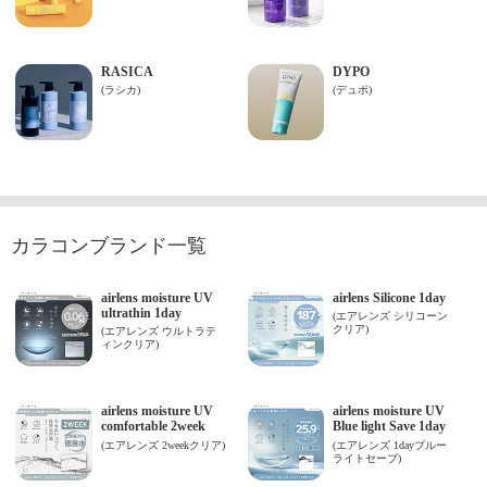
カラコンブランド一覧