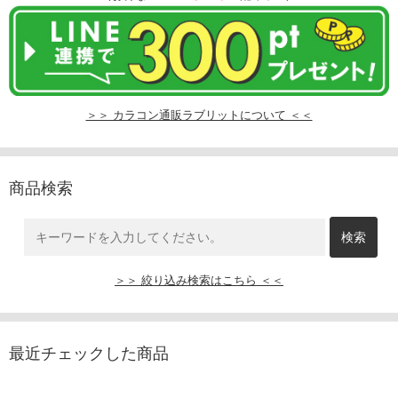
＞＞ カラコン通販ラブリットについて ＜＜
商品検索
＞＞ 絞り込み検索はこちら ＜＜
最近チェックした商品