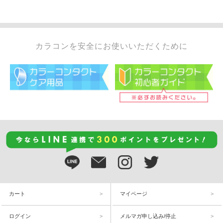
カラコンを安全にお使いいただくために
カート
マイページ
ログイン
メルマガ申し込み/停止