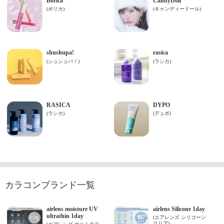
カラコンブランド一覧