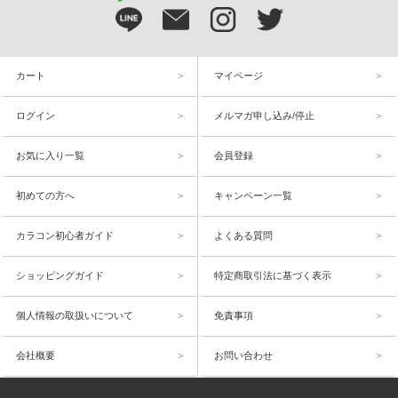
カート
マイページ
ログイン
メルマガ申し込み/停止
お気に入り一覧
会員登録
初めての方へ
キャンペーン一覧
カラコン初心者ガイド
よくある質問
ショッピングガイド
特定商取引法に基づく表示
個人情報の取扱いについて
免責事項
会社概要
お問い合わせ