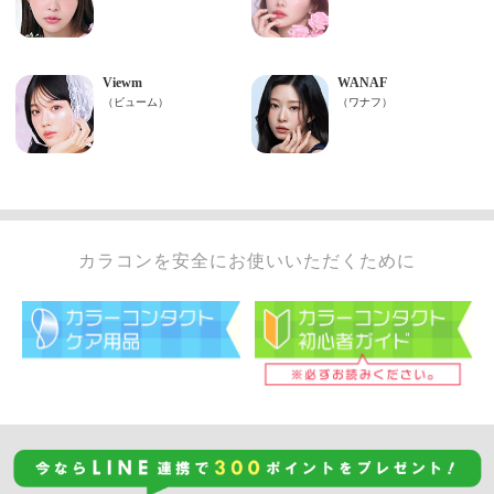
カラコンを安全にお使いいただくために