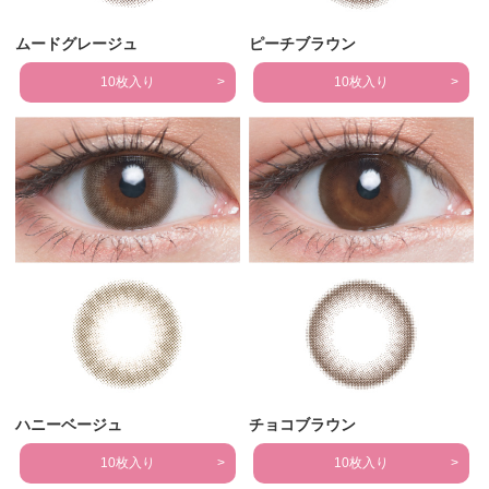
ムードグレージュ
ピーチブラウン
10枚入り
10枚入り
ハニーベージュ
チョコブラウン
10枚入り
10枚入り