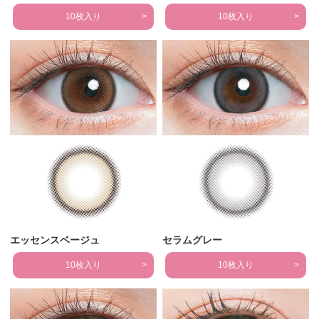
10枚入り
10枚入り
エッセンスベージュ
セラムグレー
10枚入り
10枚入り