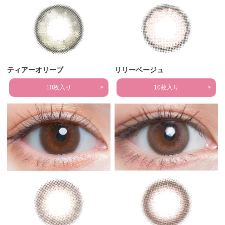
ティアーオリーブ
リリーベージュ
10枚入り
10枚入り