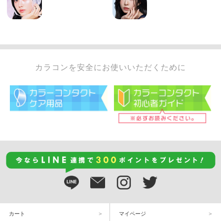
カラコンを安全にお使いいただくために
カート
マイページ