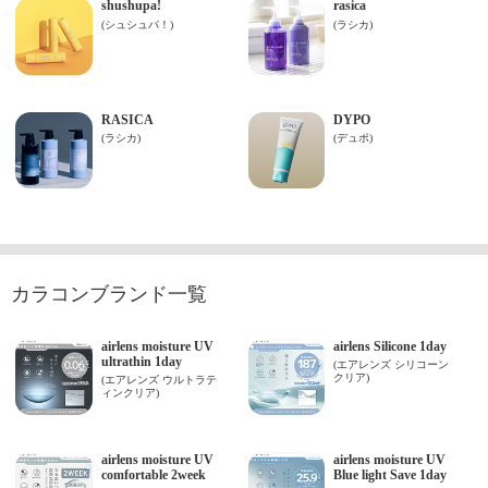
カラコンブランド一覧