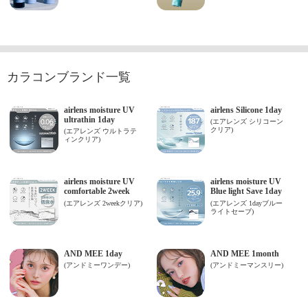
カラコンブランド一覧