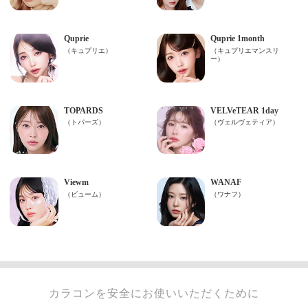
カラコンを安全にお使いいただくために