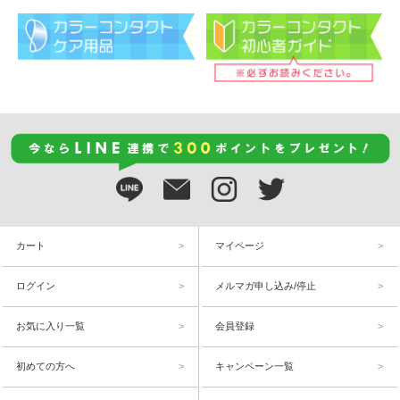
カート
マイページ
ログイン
メルマガ申し込み/停止
お気に入り一覧
会員登録
初めての方へ
キャンペーン一覧