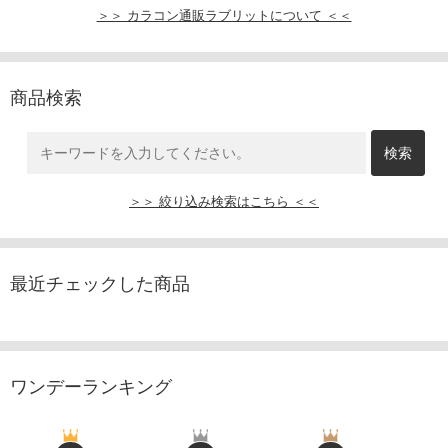
＞＞ カラコン通販ラブリットについて ＜＜
商品検索
＞＞ 絞り込み検索はこちら ＜＜
最近チェックした商品
ワンデーランキング