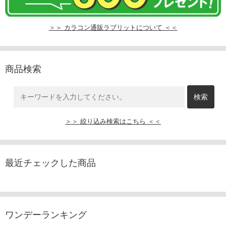
＞＞ カラコン通販ラブリットについて ＜＜
商品検索
＞＞ 絞り込み検索はこちら ＜＜
最近チェックした商品
ワンデーランキング