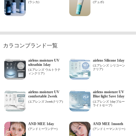
カラコンブランド一覧