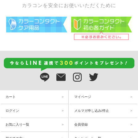
カラコンを安全にお使いいただくために
カート
マイページ
ログイン
メルマガ申し込み/停止
お気に入り一覧
会員登録