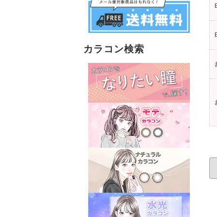
カラコン検索