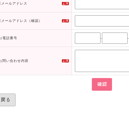
Eメールアドレス
Eメールアドレス（確認）
お電話番号
-
-
お問い合わせ内容