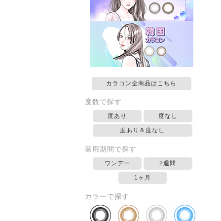
カラコン全商品はこちら
度数で探す
度あり
度なし
度あり＆度なし
装用期間で探す
ワンデー
2週間
1ヶ月
カラーで探す