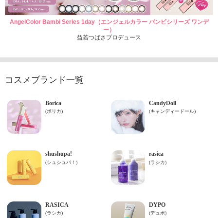
AngelColor Bambi Series 1day（エンジェルカラー バンビシリーズ ワンデ
ー）
益若つばさプロデュース
コスメブランド一覧