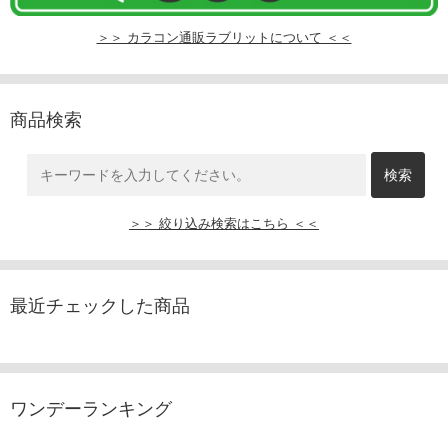
＞＞ カラコン通販ラブリットについて ＜＜
商品検索
＞＞ 絞り込み検索はこちら ＜＜
最近チェックした商品
ワンデーランキング