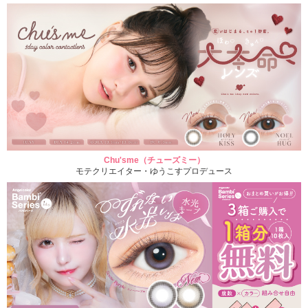
Chu'sme（チューズミー）
モテクリエイター・ゆうこすプロデュース