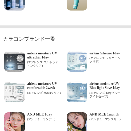
カラコンブランド一覧