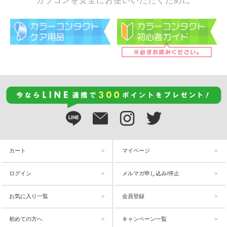
カラコンを安全にお使いいただくために
カート
マイページ
ログイン
メルマガ申し込み/停止
お気に入り一覧
会員登録
初めての方へ
キャンペーン一覧