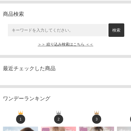
商品検索
＞＞ 絞り込み検索はこちら ＜＜
最近チェックした商品
ワンデーランキング
1
2
3