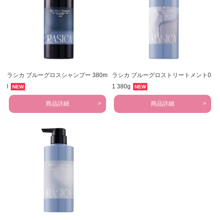
ラシカ ブルーグロスシャンプー 380m
ラシカ ブルーグロストリートメント0
l
1 380g
NEW
NEW
商品詳細
商品詳細