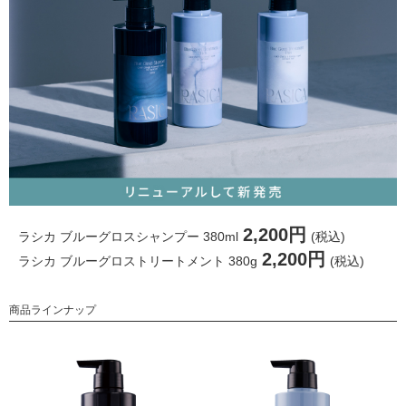
2,200円
ラシカ ブルーグロスシャンプー 380ml
(税込)
2,200円
ラシカ ブルーグロストリートメント 380g
(税込)
商品ラインナップ