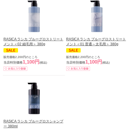
RASICA ラシカ ブルーグロストリート
RASICA ラシカ ブルーグロストリート
メント＜02 細毛用＞ 380g
メント＜01 普通～太毛用＞ 380g
販売価格2,200円のところ
販売価格2,200円のところ
1,100円
1,100円
当店特別価格
当店特別価格
(税込)
(税込)
RASICA ラシカ ブルーグロスシャンプ
ー 380ml