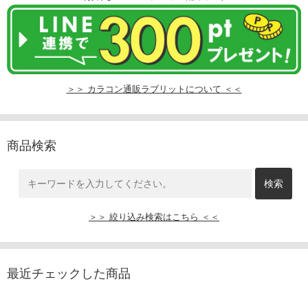
＞＞ カラコン通販ラブリットについて ＜＜
商品検索
＞＞ 絞り込み検索はこちら ＜＜
最近チェックした商品