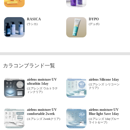
カラコンブランド一覧