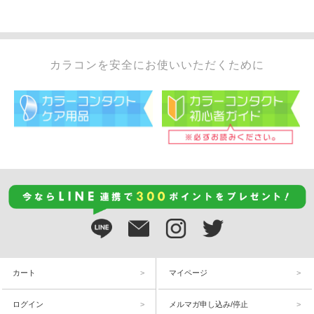
カラコンを安全にお使いいただくために
カート
マイページ
ログイン
メルマガ申し込み/停止