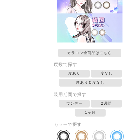
カラコン全商品はこちら
度数で探す
度あり
度なし
度あり＆度なし
装用期間で探す
ワンデー
2週間
1ヶ月
カラーで探す