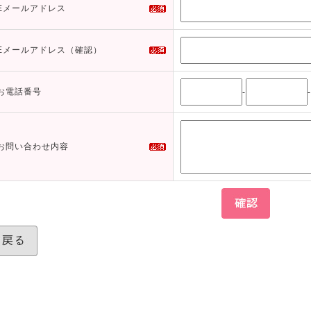
Eメールアドレス
Eメールアドレス（確認）
お電話番号
-
-
お問い合わせ内容