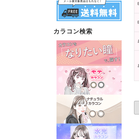
カラコン検索