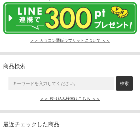
＞＞ カラコン通販ラブリットについて ＜＜
商品検索
＞＞ 絞り込み検索はこちら ＜＜
最近チェックした商品