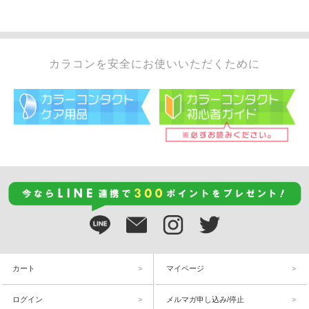
カラコンを安全にお使いいただくために
カート
マイページ
ログイン
メルマガ申し込み/停止