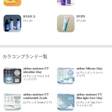
カラコンブランド一覧