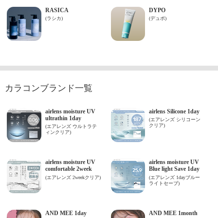
カラコンブランド一覧