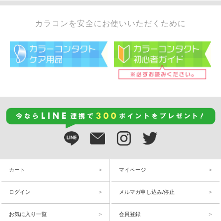
カラコンを安全にお使いいただくために
カート
マイページ
ログイン
メルマガ申し込み/停止
お気に入り一覧
会員登録