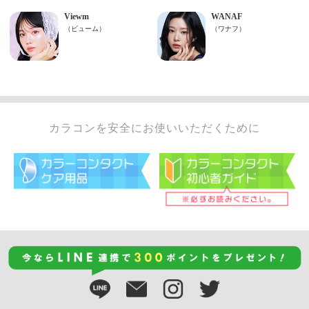
カラコンを安全にお使いいただくために