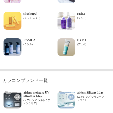
カラコンブランド一覧