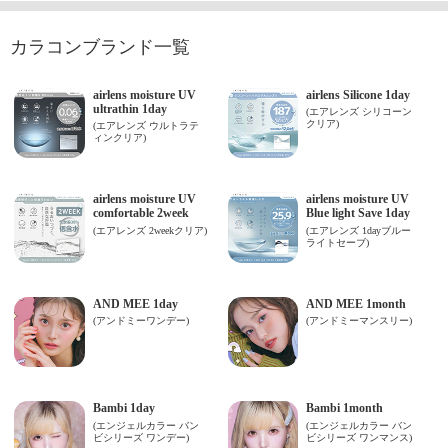
カラコンブランド一覧