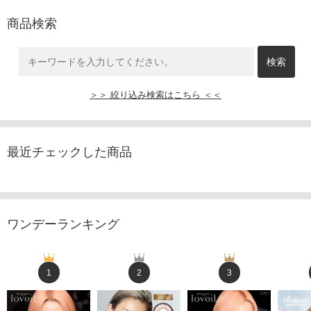
商品検索
＞＞ 絞り込み検索はこちら ＜＜
最近チェックした商品
ワンデーランキング
1
2
3