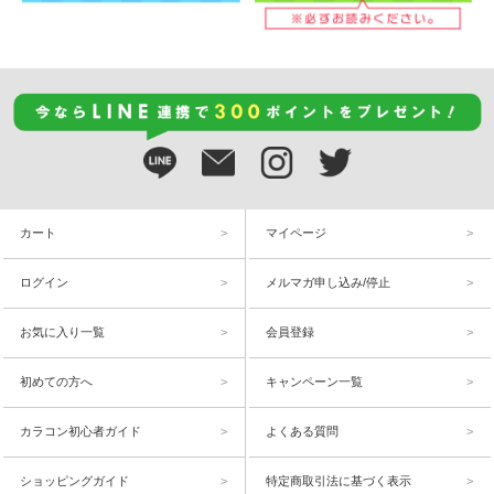
カート
マイページ
ログイン
メルマガ申し込み/停止
お気に入り一覧
会員登録
初めての方へ
キャンペーン一覧
カラコン初心者ガイド
よくある質問
ショッピングガイド
特定商取引法に基づく表示