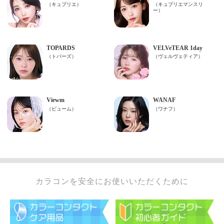
カラコンを安全にお使いいただくために