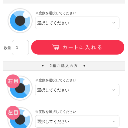
※度数を選択してください
数量
▼ 2箱ご購入の方 ▼
※度数を選択してください
※度数を選択してください