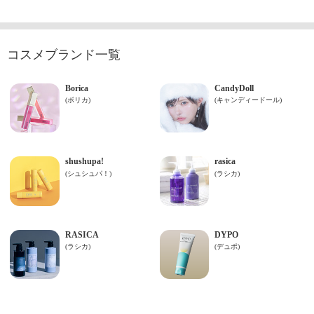
コスメブランド一覧