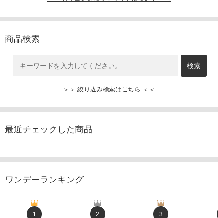
商品検索
＞＞ 絞り込み検索はこちら ＜＜
最近チェックした商品
ワンデーランキング
1
2
3