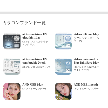
カラコンブランド一覧