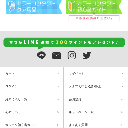
カート
マイページ
ログイン
メルマガ申し込み/停止
お気に入り一覧
会員登録
初めての方へ
キャンペーン一覧
カラコン初心者ガイド
よくある質問