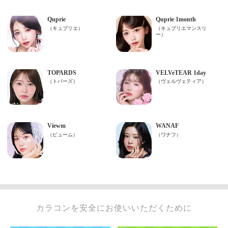
カラコンを安全にお使いいただくために